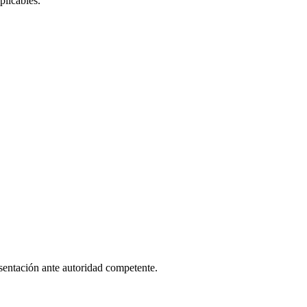
plicables.
sentación ante autoridad competente.