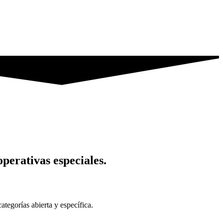
perativas especiales.
tegorías abierta y específica.