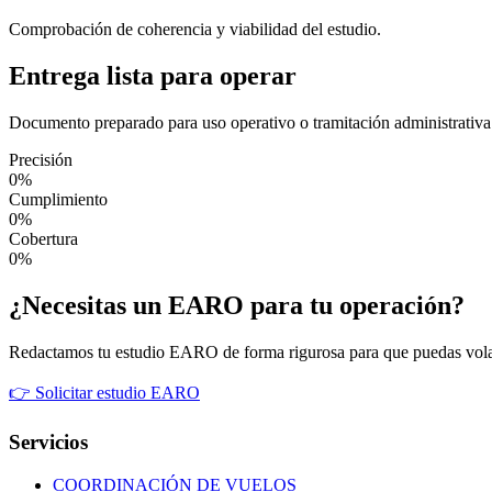
Comprobación de coherencia y viabilidad del estudio.
Entrega lista para operar
Documento preparado para uso operativo o tramitación administrativa
Precisión
0
%
Cumplimiento
0
%
Cobertura
0
%
¿Necesitas un EARO para tu operación?
Redactamos tu estudio EARO de forma rigurosa para que puedas volar 
👉 Solicitar estudio EARO
Servicios
COORDINACIÓN DE VUELOS