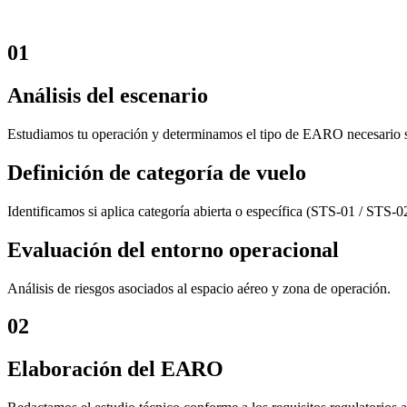
01
Análisis del escenario
Estudiamos tu operación y determinamos el tipo de EARO necesario s
Definición de categoría de vuelo
Identificamos si aplica categoría abierta o específica (STS-01 / STS-0
Evaluación del entorno operacional
Análisis de riesgos asociados al espacio aéreo y zona de operación.
02
Elaboración del EARO