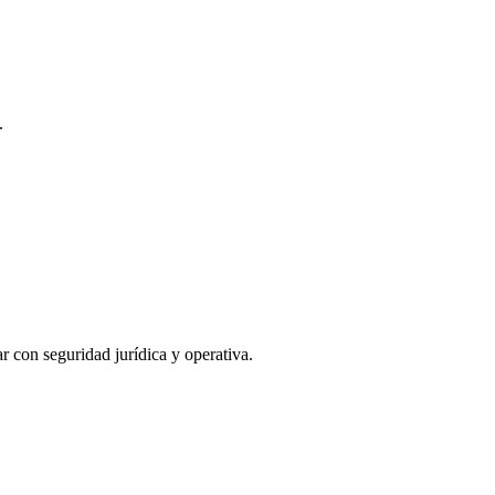
.
con seguridad jurídica y operativa.