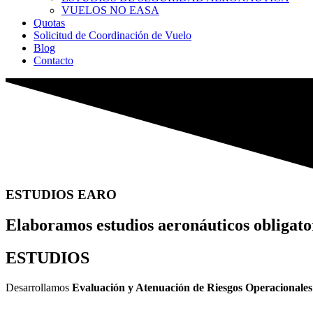
VUELOS NO EASA
Quotas
Solicitud de Coordinación de Vuelo
Blog
Contacto
ESTUDIOS EARO
Elaboramos estudios aeronáuticos obligator
ESTUDIOS
Desarrollamos
Evaluación y Atenuación de Riesgos Operacional